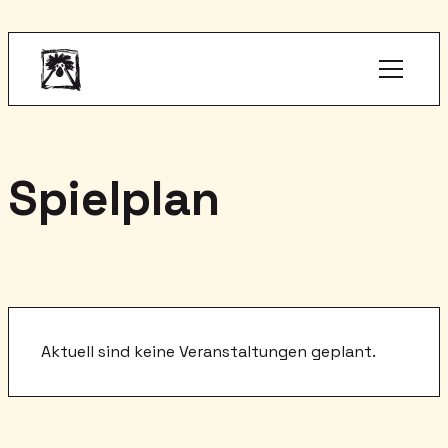
Spielplan
Aktuell sind keine Veranstaltungen geplant.