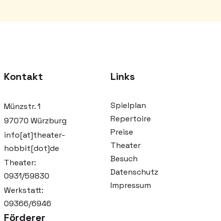
Kontakt
Links
Spielplan
Münzstr. 1
Repertoire
97070 Würzburg
Preise
info[at]theater-
Theater
hobbit[dot]de
Besuch
Theater:
Datenschutz
0931/59830
Impressum
Werkstatt:
09366/6946
Förderer