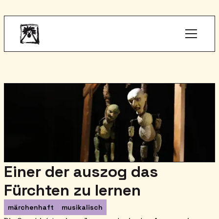
Einer der auszog das
Fürchten zu lernen
märchenhaft
musikalisch