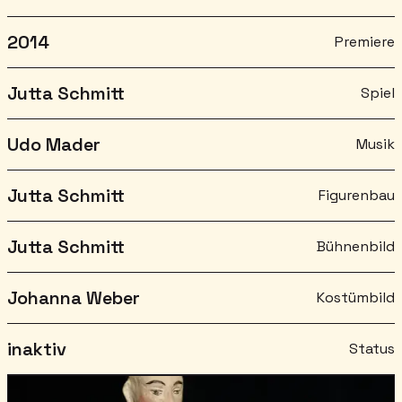
2014
Premiere
Jutta Schmitt
Spiel
Udo Mader
Musik
Jutta Schmitt
Figurenbau
Jutta Schmitt
Bühnenbild
Johanna Weber
Kostümbild
inaktiv
Status