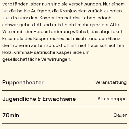
verpfänden, aber nun sind sie verschwunden. Nur einem
ist die heikle Aufgabe, die Kronjuwelen zurück zu holen
zuzutrauen: dem Kasper. Ihn hat das Leben jedoch
schwer gebeutelt und er ist nicht mehr ganz der Alte.
Wie er mit der Herausforderung wächst, das abgetakelt
Ensemble des Kasperreiches aufmischt und den Glanz
der früheren Zeiten zurückholt ist nicht aus schlechtem
Holz. Kriminal- satirische Kasperliade um
gesellschaftliche Verwirrungen.
Puppentheater
Veranstaltung
Jugendliche & Erwachsene
Altersgruppe
70
min
Dauer