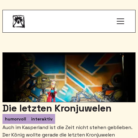
Die letzten Kronjuwelen
humorvoll
interaktiv
Auch im Kasperland ist die Zeit nicht stehen geblieben.
Der König wollte gerade die letzten Kronjuwelen