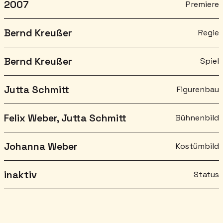
2007
Premiere
Bernd Kreußer
Regie
Bernd Kreußer
Spiel
Jutta Schmitt
Figurenbau
Felix Weber, Jutta Schmitt
Bühnenbild
Johanna Weber
Kostümbild
inaktiv
Status