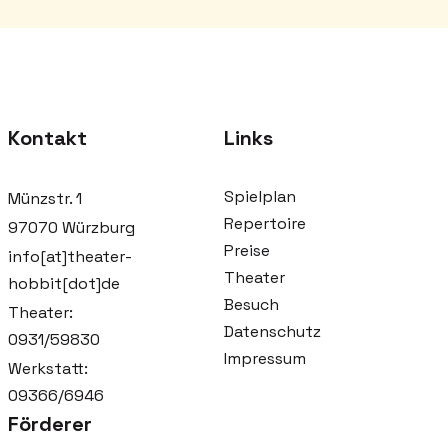
Kontakt
Links
Spielplan
Münzstr. 1
Repertoire
97070 Würzburg
Preise
info[at]theater-
Theater
hobbit[dot]de
Besuch
Theater:
Datenschutz
0931/59830
Impressum
Werkstatt:
09366/6946
Förderer