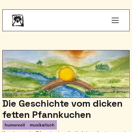
Die Geschichte vom dicken
fetten Pfannkuchen
humorvoll
musikalisch