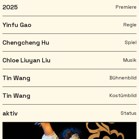
2025
Premiere
Yinfu Gao
Regie
Chengcheng Hu
Spiel
Chloe Liuyan Liu
Musik
Tin Wang
Bühnenbild
Tin Wang
Kostümbild
aktiv
Status