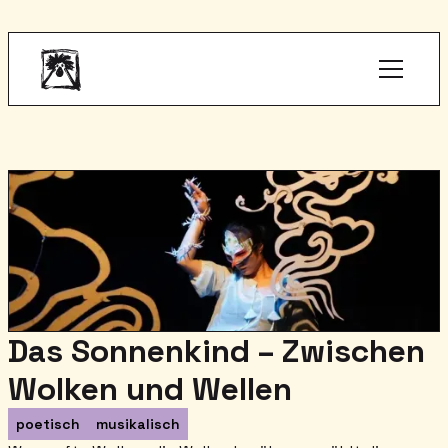
Das Sonnenkind – Zwischen
Wolken und Wellen
poetisch
musikalisch