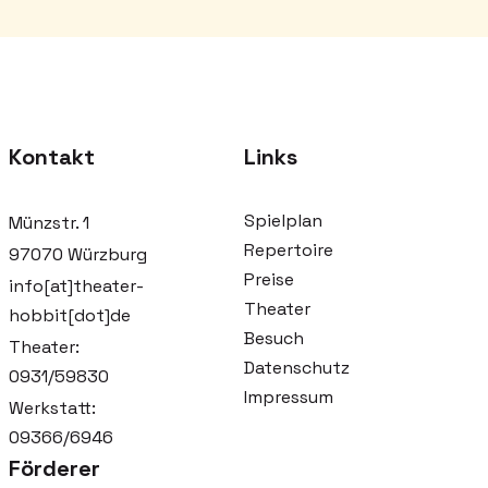
Kontakt
Links
Spielplan
Münzstr. 1
Repertoire
97070 Würzburg
Preise
info[at]theater-
Theater
hobbit[dot]de
Besuch
Theater:
Datenschutz
0931/59830
Impressum
Werkstatt:
09366/6946
Förderer