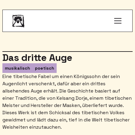
Das dritte Auge
musikalisch
poetisch
Eine tibetische Fabel um einen Königssohn der sein
Augenlicht verschenkt, dafür aber ein drittes
allsehendes Auge erhält. Die Geschichte basiert auf
einer Tradition, die von Kelsang Dorje, einem tibetischen
Meister und Hersteller der Masken, überliefert wurde.
Dieses Werk ist dem Schicksal des tibetischen Volkes
gewidmet und lädt dazu ein, tief in die Welt tibetischer
Weisheiten einzutauchen.