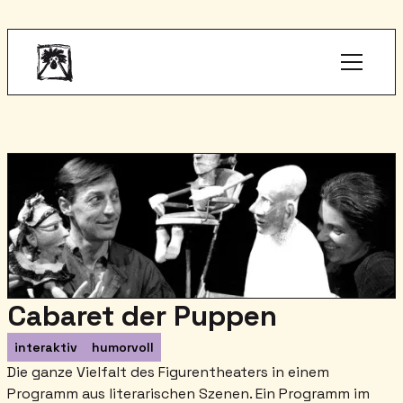
Cabaret der Puppen
interaktiv
humorvoll
Die ganze Vielfalt des Figurentheaters in einem
Programm aus literarischen Szenen. Ein Programm im