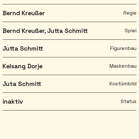
Bernd Kreußer
Regie
Bernd Kreußer, Jutta Schmitt
Spiel
Jutta Schmitt
Figurenbau
Kelsang Dorje
Maskenbau
Juta Schmitt
Kostümbild
inaktiv
Status