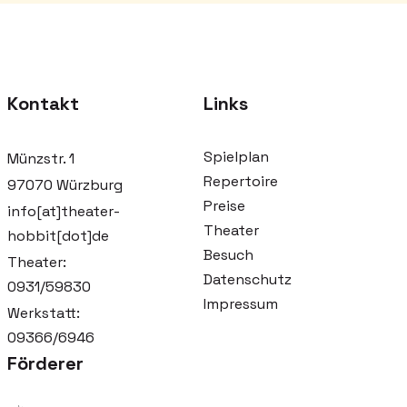
Kontakt
Links
Spielplan
Münzstr. 1
Repertoire
97070 Würzburg
Preise
info[at]theater-
Theater
hobbit[dot]de
Besuch
Theater:
Datenschutz
0931/59830
Impressum
Werkstatt:
09366/6946
Förderer