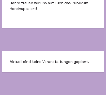
Jahre freuen wir uns auf Euch das Publikum.
Hereinspaziert!
Aktuell sind keine Veranstaltungen geplant.