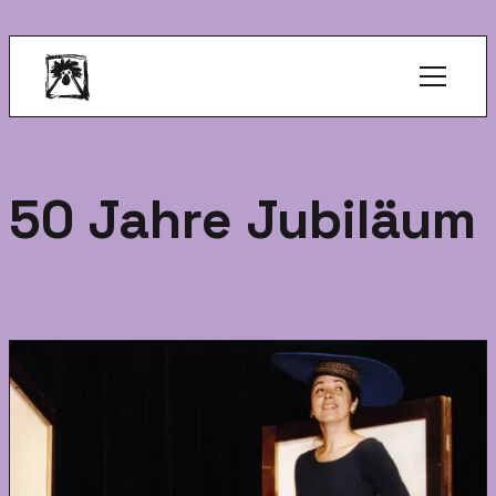
50 Jahre Jubiläum