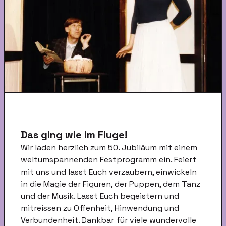
Das ging wie im Fluge!
Wir laden herzlich zum 50. Jubiläum mit einem
weltumspannenden Festprogramm ein. Feiert
mit uns und lasst Euch verzaubern, einwickeln
in die Magie der Figuren, der Puppen, dem Tanz
und der Musik. Lasst Euch begeistern und
mitreissen zu Offenheit, Hinwendung und
Verbundenheit. Dankbar für viele wundervolle